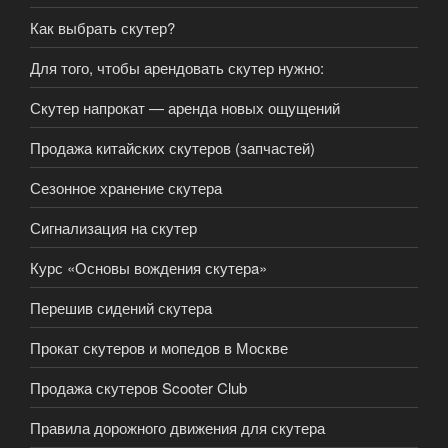
Как выбрать скутер?
Для того, чтобы арендовать скутер нужно:
Скутер напрокат — аренда новых ощущений
Продажа китайских скутеров (запчастей)
Сезонное хранение скутера
Сигнализация на скутер
Курс «Основы вождения скутерa»
Перешив сидений скутера
Прокат скутеров и мопедов в Москве
Продажа скутеров Scooter Club
Правила дорожного движения для скутера