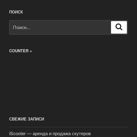
ПОИСК
Искать:
Поиск
COUNTER +
СВЕЖИЕ ЗАПИСИ
iScooter — аренда и продажа скутеров