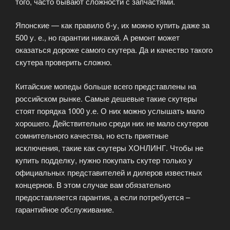
того, часто бывают сложности с запчастями.
Японские — как правило б-у, их можно купить даже за
500 у. е., но гарантии никакой. А ремонт может
оказаться дороже самого скутера. Да и качество такого
скутера проверить сложно.
Китайские мопеды больше всего представлены на
российском рынке. Самые дешевые такие скутеры
стоят порядка 1000 у.е. О них можно услышать мало
хорошего. Действительно среди них не мало скутеров
сомнительного качества, но есть приятные
исключения, такие как скутеры ХОНЛИНГ. Чтобы не
купить подделку, нужно покупать скутер только у
официальных представителей и дилеров известных
концернов. В этом случае вам обязательно
предоставляется гарантия, а если потребуется –
гарантийное обслуживание.