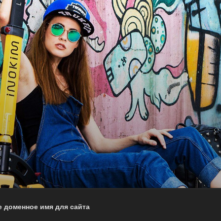
 доменное имя для сайта