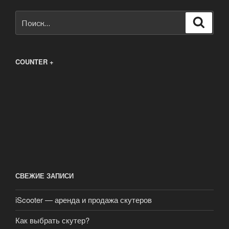
Искать:
Поиск
COUNTER +
СВЕЖИЕ ЗАПИСИ
iScooter — аренда и продажа скутеров
Как выбрать скутер?