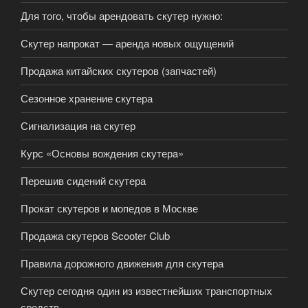
Для того, чтобы арендовать скутер нужно:
Скутер напрокат — аренда новых ощущений
Продажа китайских скутеров (запчастей)
Сезонное хранение скутера
Сигнализация на скутер
Курс «Основы вождения скутерa»
Перешив сидений скутера
Прокат скутеров и мопедов в Москве
Продажа скутеров Scooter Club
Правила дорожного движения для скутера
Скутер сегодня один из известнейших транспортных
средств