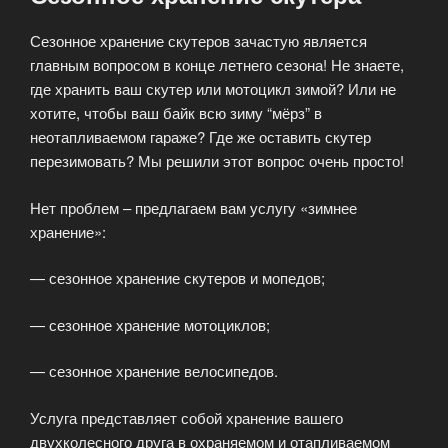
Сезонное хранение скутеров зачастую является
главным вопросом в конце летнего сезона! Не знаете,
где хранить ваш скутер или мотоцикл зимой? Или не
хотите, чтобы ваш байк всю зиму “мёрз” в
неотапливаемом гараже? Где же оставить скутер
перезимовать? Мы решили этот вопрос очень просто!
Нет проблем – предлагаем вам услугу «зимнее
хранение»:
— сезонное хранение скутеров и мопедов;
— сезонное хранение мотоциклов;
— сезонное хранение велосипедов.
Услуга представляет собой хранение вашего
двухколесного друга в охраняемом и отапливаемом