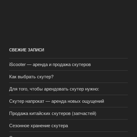
СВЕЖИЕ ЗАПИСИ
iScooter — аренда и продажа скутеров
Как выбрать скутер?
Для того, чтобы арендовать скутер нужно:
Скутер напрокат — аренда новых ощущений
Продажа китайских скутеров (запчастей)
Сезонное хранение скутера