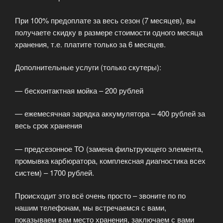
При 100% предоплате за весь сезон (7 месяцев), вы
получаете скидку в размере стоимости одного месяца
хранения, т.е. платите только за 6 месяцев.
Дополнительные услуги (только скутеры):
— бесконтактная мойка – 200 рублей
— ежемесячная зарядка аккумулятора – 400 рублей за
весь срок хранения
— предсезонное ТО (замена фильтрующего элемента,
промывка карбюратора, комплексная диагностика всех
систем) – 1700 рублей.
Происходит это всё очень просто – звоните по по
нашим телефонам, мы встречаемся с вами,
показываем вам место хранения, заключаем с вами