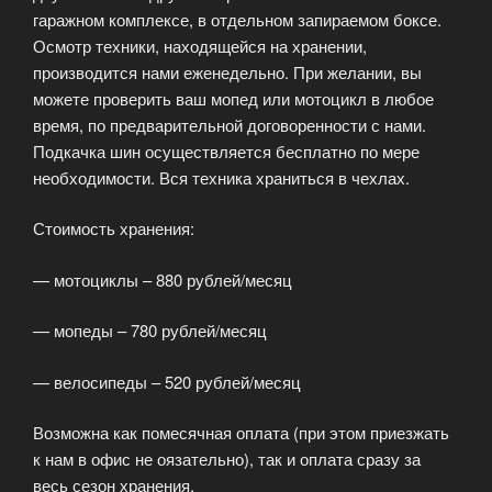
гаражном комплексе, в отдельном запираемом боксе.
Осмотр техники, находящейся на хранении,
производится нами еженедельно. При желании, вы
можете проверить ваш мопед или мотоцикл в любое
время, по предварительной договоренности с нами.
Подкачка шин осуществляется бесплатно по мере
необходимости. Вся техника храниться в чехлах.
Стоимость хранения:
— мотоциклы – 880 рублей/месяц
— мопеды – 780 рублей/месяц
— велосипеды – 520 рублей/месяц
Возможна как помесячная оплата (при этом приезжать
к нам в офис не оязательно), так и оплата сразу за
весь сезон хранения.