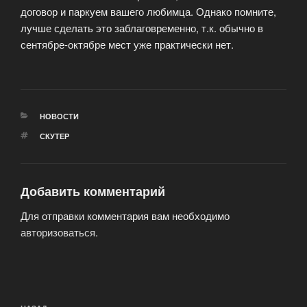
договор и паркуем вашего любимца. Однако помните,
лучше сделать это заблаговременно, т.к. обычно в
сентябре-октябре мест уже практически нет.
РУБРИКИ
НОВОСТИ
МЕТКИ
СКУТЕР
Добавить комментарий
Для отправки комментария вам необходимо
авторизоваться
.
Навигация