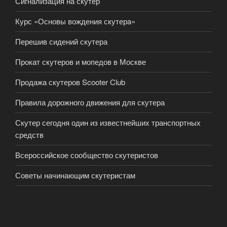
Сигнализация на скутер
Курс «Основы вождения скутерa»
Перешив сидений скутера
Прокат скутеров и мопедов в Москве
Продажа скутеров Scooter Club
Правила дорожного движения для скутера
Скутер сегодня один из известнейших транспортных
средств
Всероссийское сообщество скутеристов
Советы начинающим скутеристам