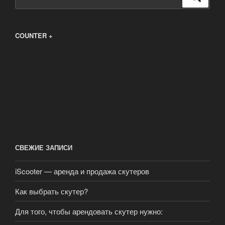
COUNTER +
СВЕЖИЕ ЗАПИСИ
iScooter — аренда и продажа скутеров
Как выбрать скутер?
Для того, чтобы арендовать скутер нужно: