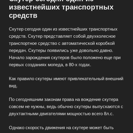
известнейших транспортных
средств
Скутер сегодня один из известнейших транспортных
средств. Скутер представляет собой двухколесное
транспортное средство с автоматической коробкой
передач. Скутеры появились уже довольно давно.
Начало зарождения скутеров было положено еще при
первых созданиях мопеда, в 80-х годах.
Как правило скутеры имеют привлекательный внешний
вид.
По сегодняшним законам права на вождение скутера
совсем не нужны, ведь обычно скутеры выпускаются с
двухтактными двигателями мощностью всего 8л.с.
Однако скорость движения на скутере может быть