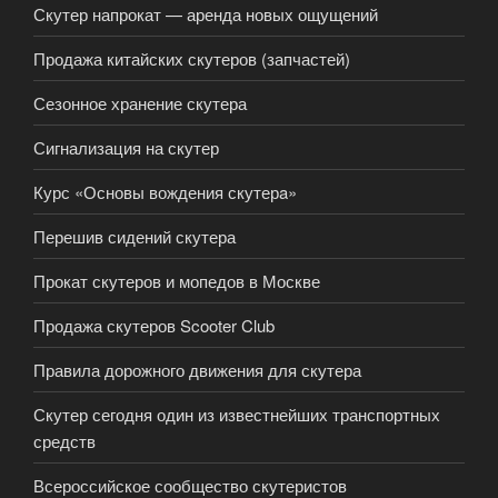
Скутер напрокат — аренда новых ощущений
Продажа китайских скутеров (запчастей)
Сезонное хранение скутера
Сигнализация на скутер
Курс «Основы вождения скутерa»
Перешив сидений скутера
Прокат скутеров и мопедов в Москве
Продажа скутеров Scooter Club
Правила дорожного движения для скутера
Скутер сегодня один из известнейших транспортных
средств
Всероссийское сообщество скутеристов