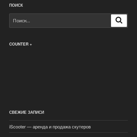
ПОИСК
Искать:
Поиск
COUNTER +
СВЕЖИЕ ЗАПИСИ
iScooter — аренда и продажа скутеров