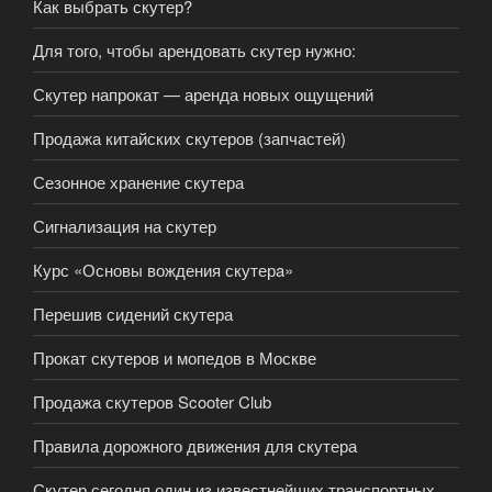
Как выбрать скутер?
Для того, чтобы арендовать скутер нужно:
Скутер напрокат — аренда новых ощущений
Продажа китайских скутеров (запчастей)
Сезонное хранение скутера
Сигнализация на скутер
Курс «Основы вождения скутерa»
Перешив сидений скутера
Прокат скутеров и мопедов в Москве
Продажа скутеров Scooter Club
Правила дорожного движения для скутера
Скутер сегодня один из известнейших транспортных