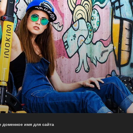
 доменное имя для сайта