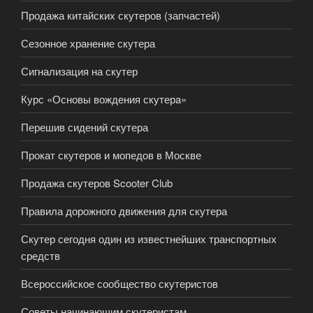
Продажа китайских скутеров (запчастей)
Сезонное хранение скутера
Сигнализация на скутер
Курс «Основы вождения скутерa»
Перешив сидений скутера
Прокат скутеров и мопедов в Москве
Продажа скутеров Scooter Club
Правила дорожного движения для скутера
Скутер сегодня один из известнейших транспортных
средств
Всероссийское сообщество скутеристов
Советы начинающим скутеристам