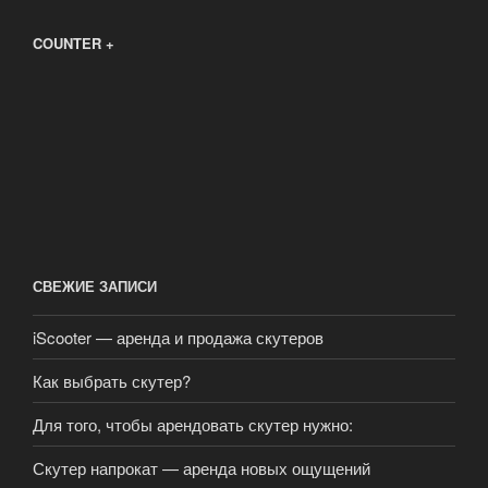
COUNTER +
СВЕЖИЕ ЗАПИСИ
iScooter — аренда и продажа скутеров
Как выбрать скутер?
Для того, чтобы арендовать скутер нужно:
Скутер напрокат — аренда новых ощущений