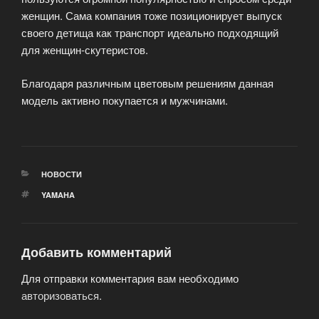
женщин. Сама компания тоже позиционирует выпуск
своего детища как транспорт идеально подходящий
для женщин-скутеристов.
Благодаря различным цветовым решениям данная
модель активно покупается и мужчинами.
РУБРИКИ
НОВОСТИ
МЕТКИ
YAMAHA
Добавить комментарий
Для отправки комментария вам необходимо
авторизоваться
.