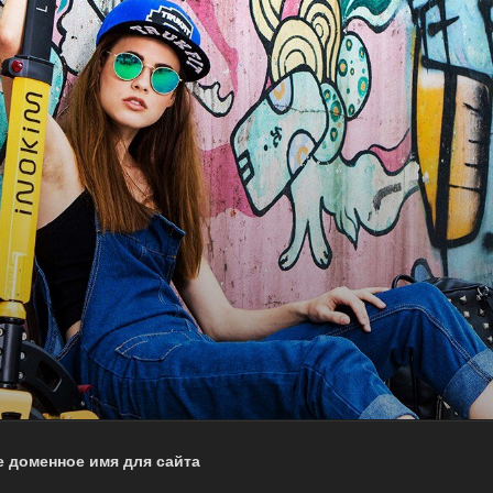
 доменное имя для сайта